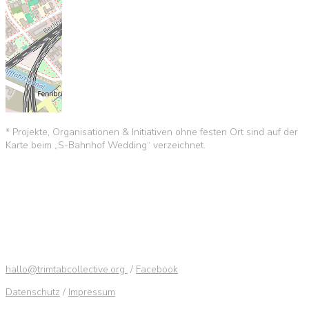
* Projekte, Organisationen & Initiativen ohne festen Ort sind auf der
Karte beim „S-Bahnhof Wedding“ verzeichnet.
hallo@trimtabcollective.org
/
Facebook
Datenschutz
/
Impressum