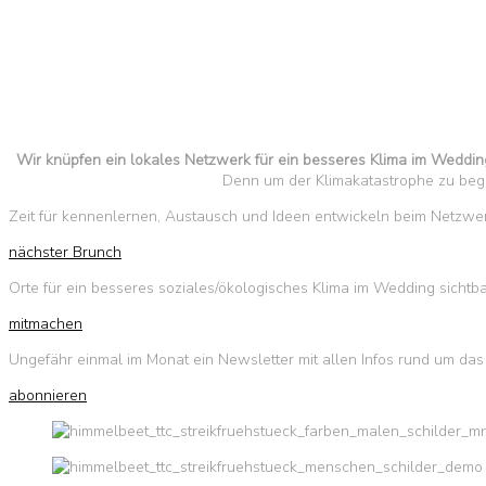
Wir knüpfen ein lokales Netzwerk für ein besseres Klima im Weddin
Denn um der Klimakatastrophe zu beg
Zeit für kennenlernen, Austausch und Ideen entwickeln beim Netzwe
nächster Brunch
Orte für ein besseres soziales/ökologisches Klima im Wedding sichtb
mitmachen
Ungefähr einmal im Monat ein Newsletter mit allen Infos rund um d
abonnieren